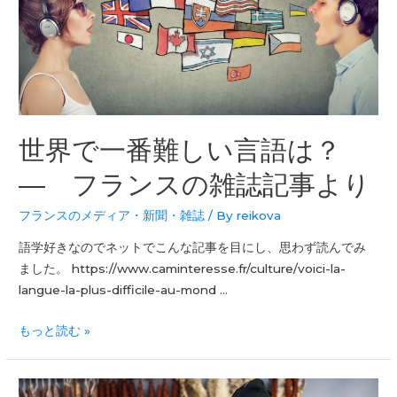
世界で一番難しい言語は？
― フランスの雑誌記事より
フランスのメディア・新聞・雑誌
/ By
reikova
語学好きなのでネットでこんな記事を目にし、思わず読んでみ
ました。 https://www.caminteresse.fr/culture/voici-la-
langue-la-plus-difficile-au-mond …
もっと読む »