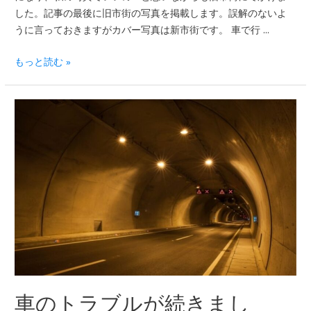
した。記事の最後に旧市街の写真を掲載します。誤解のないよ
うに言っておきますがカバー写真は新市街です。 車で行 …
もっと読む »
車のトラブルが続きまし