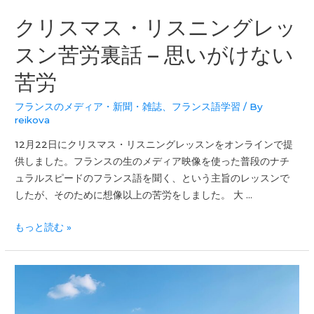
クリスマス・リスニングレッ
スン苦労裏話 – 思いがけない
苦労
フランスのメディア・新聞・雑誌
、
フランス語学習
/ By
reikova
12月22日にクリスマス・リスニングレッスンをオンラインで提
供しました。フランスの生のメディア映像を使った普段のナチ
ュラルスピードのフランス語を聞く、という主旨のレッスンで
したが、そのために想像以上の苦労をしました。 大 …
もっと読む »