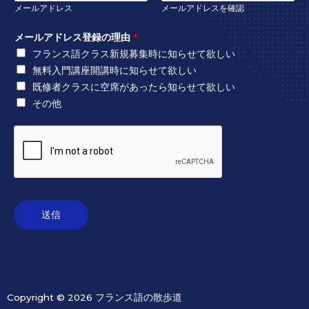
メールアドレス
メールアドレスを確認
メールアドレス登録の理由
*
フランス語クラス新規募集時に知らせて欲しい
無料入門講座開講時に知らせて欲しい
既修者クラスに空席があったら知らせて欲しい
その他
送信
Copyright © 2026 フランス語の散歩道