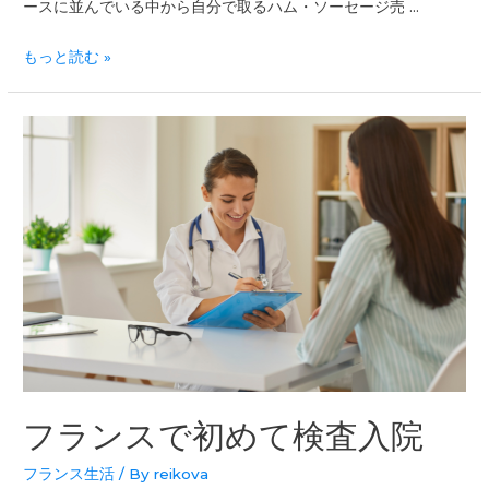
ースに並んでいる中から自分で取るハム・ソーセージ売 …
もっと読む »
フランスで初めて検査入院
フランス生活
/ By
reikova