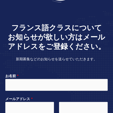
フランス語クラスについて
お知らせが欲しい方はメール
アドレスをご登録ください。
新期募集などのお知らせを送らせていただきます。
お名前
*
メールアドレス
*