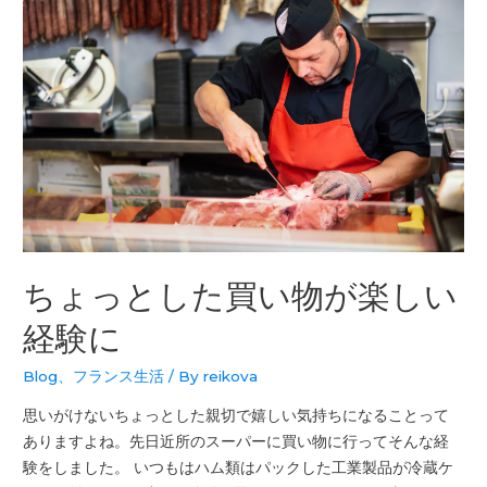
ちょっとした買い物が楽しい
経験に
Blog
、
フランス生活
/ By
reikova
思いがけないちょっとした親切で嬉しい気持ちになることって
ありますよね。先日近所のスーパーに買い物に行ってそんな経
験をしました。 いつもはハム類はパックした工業製品が冷蔵ケ