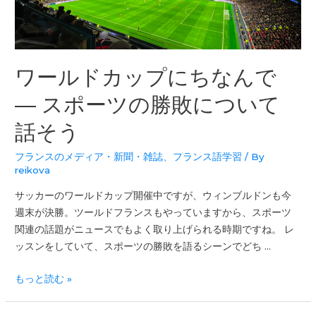
ワールドカップにちなんで
― スポーツの勝敗について
話そう
フランスのメディア・新聞・雑誌
、
フランス語学習
/ By
reikova
サッカーのワールドカップ開催中ですが、ウィンブルドンも今
週末が決勝。ツールドフランスもやっていますから、スポーツ
関連の話題がニュースでもよく取り上げられる時期ですね。 レ
ッスンをしていて、スポーツの勝敗を語るシーンでどち …
もっと読む »