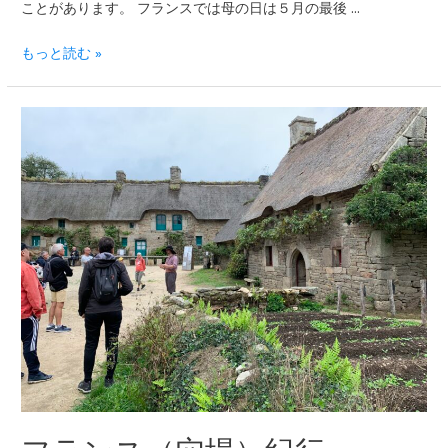
ことがあります。 フランスでは母の日は５月の最後 …
もっと読む »