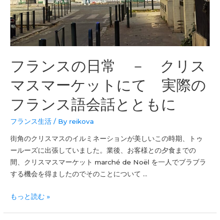
フランスの日常 － クリス
マスマーケットにて 実際の
フランス語会話とともに
フランス生活
/ By
reikova
街角のクリスマスのイルミネーションが美しいこの時期、トゥ
ールーズに出張していました。業後、お客様との夕食までの
間、クリスマスマーケット marché de Noël を一人でブラブラ
する機会を得ましたのでそのことについて …
もっと読む »