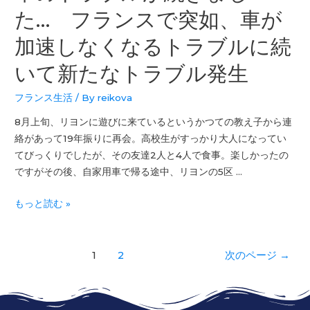
た… フランスで突如、車が
加速しなくなるトラブルに続
いて新たなトラブル発生
フランス生活
/ By
reikova
8月上旬、リヨンに遊びに来ているというかつての教え子から連
絡があって19年振りに再会。高校生がすっかり大人になってい
てびっくりでしたが、その友達2人と4人で食事。楽しかったの
ですがその後、自家用車で帰る途中、リヨンの5区 …
もっと読む »
1
2
次のページ
→