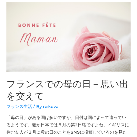
フランスでの母の日 – 思い出
を交えて
フランス生活
/ By
reikova
「母の日」がある国は多いですが、日付は国によって違ってい
るようです。確か日本では５月の第2日曜ですよね。イギリスに
住む友人が３月に母の日のことをSNSに投稿しているのを見た