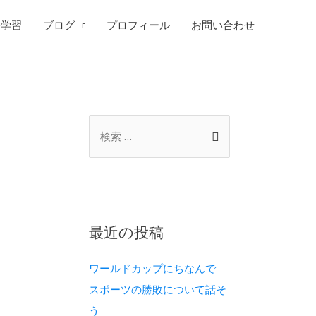
語学習
ブログ
プロフィール
お問い合わせ
最近の投稿
ワールドカップにちなんで ―
スポーツの勝敗について話そ
う