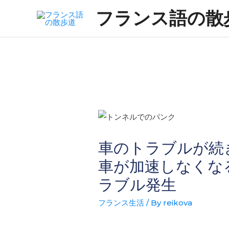
フランス語の散
車のトラブルが続
車が加速しなくな
ラブル発生
フランス生活
/ By
reikova