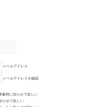
メールアドレス
メールアドレスを確認
募集時に知らせて欲しい
知らせて欲しい