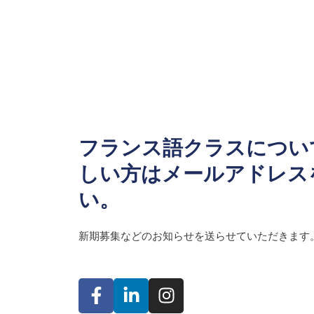
フランス語クラスについ
しい方はメールアドレス
い。
新期募集などのお知らせを送らせていただきます