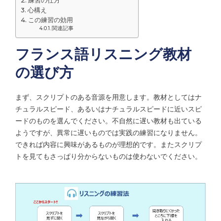
心構え
この練習の効用
関連記事
フランス語リスニング教材
の選び方
まず、スクリプトのある音源を用意します。教材としてはナ
チュラルスピード、あるいはナチュラルスピードに近いスピ
ードのものを選んでください。不自然に遅い教材も出ている
ようですが、異常に遅いものでは実践の練習になりません。
できれば内容に興味があるものが理想的です。またスクリプ
トを見てもさっぱり分からないものは使わないでください。