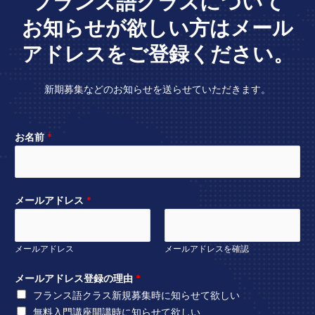
フランス語クラスについて
お知らせが欲しい方はメール
アドレスをご登録ください。
新期募集などのお知らせを送らせていただきます。
お名前
*
メールアドレス
*
メールアドレス
メールアドレスを確認
メールアドレス登録の理由
*
フランス語クラス新規募集時に知らせて欲しい
無料入門講座開講時に知らせて欲しい