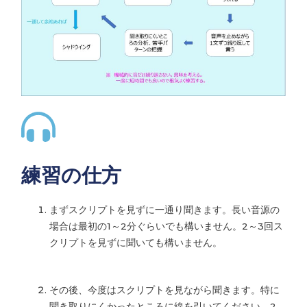
練習の仕方
まずスクリプトを見ずに一通り聞きます。長い音源の
場合は最初の1～2分ぐらいでも構いません。2～3回ス
クリプトを見ずに聞いても構いません。
その後、今度はスクリプトを見ながら聞きます。特に
聞き取りにくかったところに線を引いてください。2-