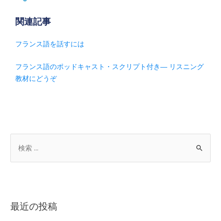
関連記事
フランス語を話すには
フランス語のポッドキャスト・スクリプト付き― リスニング
教材にどうぞ
最近の投稿