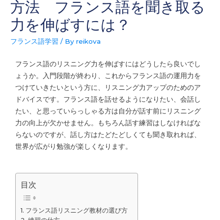
方法 フランス語を聞き取る
力を伸ばすには？
フランス語学習
/ By
reikova
フランス語のリスニング力を伸ばすにはどうしたら良いでし
ょうか。入門段階が終わり、これからフランス語の運用力を
つけていきたいという方に、リスニング力アップのためのア
ドバイスです。フランス語を話せるようになりたい、会話し
たい、と思っていらっしゃる方は自分が話す前にリスニング
力の向上が欠かせません。もちろん話す練習はしなければな
らないのですが、話し方はたどたどしくても聞き取れれば、
世界が広がり勉強が楽しくなります。
目次
フランス語リスニング教材の選び方
練習の仕方