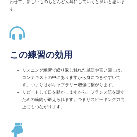
わせて、新しいものもどんどん耳にしていくと良いと思いま
す。
この練習の効用
リスニング練習で繰り返し触れた単語や言い回しは、
コンテキストの中にありますから身につきやすいで
す。つまりはボキャブラリー増強に繋がります。
リピートして口を動かしますから、フランス語を話す
ための筋肉が鍛えられます。つまりスピーキング力向
上にもつながります。