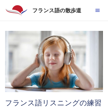
フランス語の散歩道
フランス語リスニングの練習