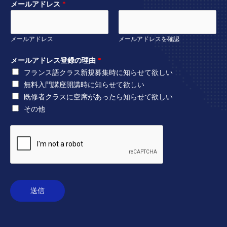
メールアドレス
*
メールアドレス
メールアドレスを確認
メールアドレス登録の理由
*
フランス語クラス新規募集時に知らせて欲しい
無料入門講座開講時に知らせて欲しい
既修者クラスに空席があったら知らせて欲しい
その他
送信