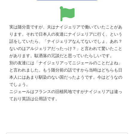
実は随分昔ですが、夫はナイジェリアで働いていたことがあ
ります。それで日本人の友達にナイジェリアに行く、という
話をしていたら、「ナイジェリアなんてないでしょ、あれ？
ないのはアルジェリアだったっけ？」と言われて驚いたこと
があります。駄洒落の冗談だと思っていたらしいです。
別の友達には「ナイジェリアってニジェールのことだよね」
と言われました。もう随分前の話ですから当時はどちらも日
本人にはあまり馴染のない国だったようです。今はどうなの
でしょう。
ニジェールはフランスの旧植民地ですがナイジェリアは違っ
ており英語は公用語です。