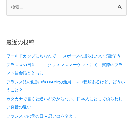
最近の投稿
ワールドカップにちなんで ― スポーツの勝敗について話そう
フランスの日常 － クリスマスマーケットにて 実際のフラ
ンス語会話とともに
フランス語の動詞 s’asseoirの活用 － 2種類あるけど、どうい
うこと？
カタカナで書くと違いが分からない、日本人にとって紛らわし
い発音の違い
フランスでの母の日 – 思い出を交えて