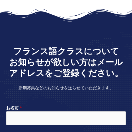
フランス語クラスについて
お知らせが欲しい方はメール
アドレスをご登録ください。
新期募集などのお知らせを送らせていただきます。
お名前
*