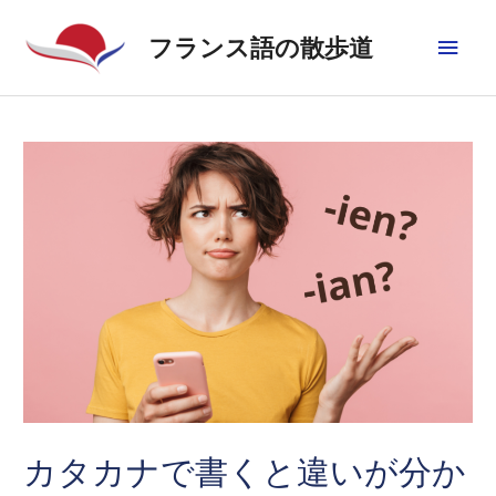
フランス語の散歩道
カタカナで書くと違いが分か