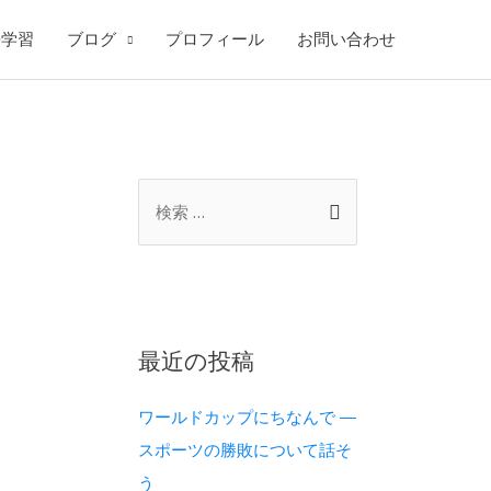
語学習
ブログ
プロフィール
お問い合わせ
最近の投稿
ワールドカップにちなんで ―
スポーツの勝敗について話そ
う