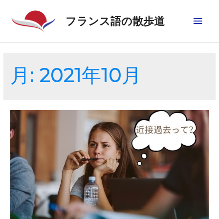
フランス語の散歩道
月:
2021年10月