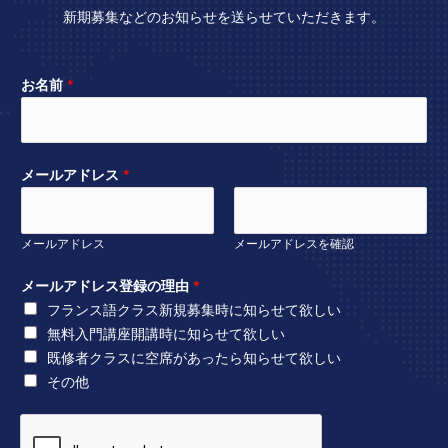
新期募集などのお知らせを送らせていただきます。
お名前
*
メールアドレス
*
メールアドレス
メールアドレスを確認
メールアドレス登録の理由
*
フランス語クラス新規募集時に知らせて欲しい
無料入門講座開講時に知らせて欲しい
既修者クラスに空席があったら知らせて欲しい
その他