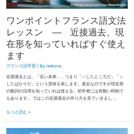
ワンポイントフランス語文法
レッスン ― 近接過去、現
在形を知っていればすぐ使え
ます
フランス語学習
/ By
reikova
近接過去とは、「近い未来」、つまり「～したところだ」「～
したばかりだ」という意味を表します。過去なのですが現在形
の動詞の活用を知っていれば使える、初学者には有難い時制で
もあります。 ではこの近接過去の作り方を見ていきまし …
もっと読む »