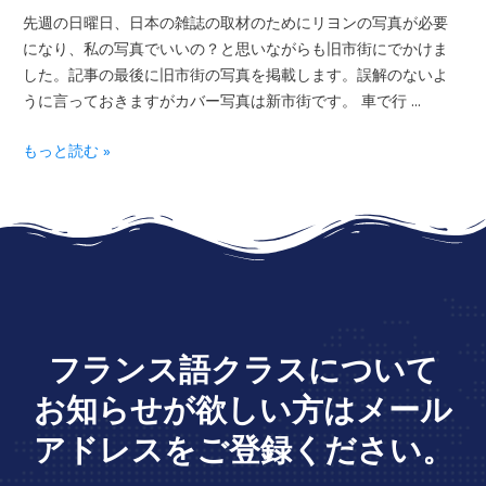
先週の日曜日、日本の雑誌の取材のためにリヨンの写真が必要
になり、私の写真でいいの？と思いながらも旧市街にでかけま
した。記事の最後に旧市街の写真を掲載します。誤解のないよ
うに言っておきますがカバー写真は新市街です。 車で行 …
もっと読む »
フランス語クラスについて
お知らせが欲しい方はメール
アドレスをご登録ください。