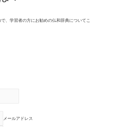
ので、学習者の方にお勧めの仏和辞典についてこ
メールアドレス