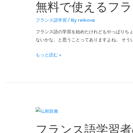
無料で使えるフラ
フランス語学習
/ By
reikova
フランス語の学習を始めたけれどもやっぱりち
ないかな、と思うことってありますよね。 そういう
もっと読む »
フランス語学習者