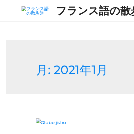
フランス語の散
月:
2021年1月