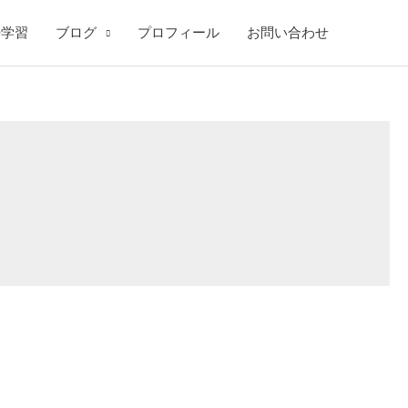
語学習
ブログ
プロフィール
お問い合わせ