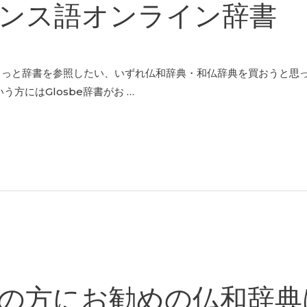
ンス語オンライン辞書
ょっと辞書を参照したい、いずれ仏和辞典・和仏辞典を買おうと思
方にはGlosbe辞書がお …
の方にお勧めの仏和辞典