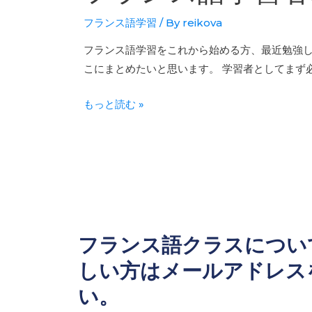
フランス語学習
/ By
reikova
フランス語学習をこれから始める方、最近勉強
こにまとめたいと思います。 学習者としてまず
もっと読む »
フランス語クラスについ
しい方はメールアドレス
い。