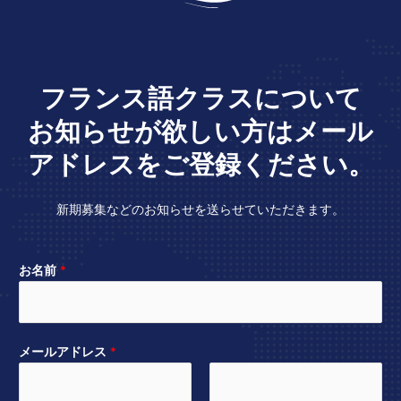
フランス語クラスについて
お知らせが欲しい方はメール
アドレスをご登録ください。
新期募集などのお知らせを送らせていただきます。
お名前
*
メールアドレス
*