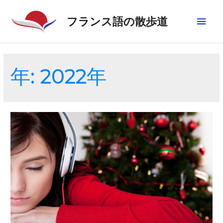
フランス語の散歩道
年:
2022年