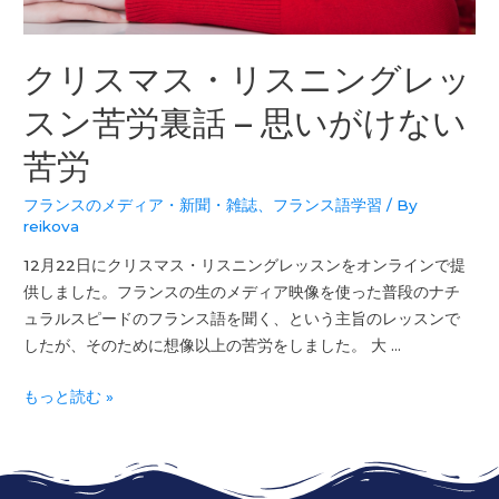
クリスマス・リスニングレッ
スン苦労裏話 – 思いがけない
苦労
フランスのメディア・新聞・雑誌
、
フランス語学習
/ By
reikova
12月22日にクリスマス・リスニングレッスンをオンラインで提
供しました。フランスの生のメディア映像を使った普段のナチ
ュラルスピードのフランス語を聞く、という主旨のレッスンで
したが、そのために想像以上の苦労をしました。 大 …
もっと読む »