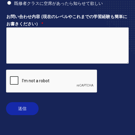
既修者クラスに空席があったら知らせて欲しい
お問い合わせ内容 (現在のレベルやこれまでの学習経験も簡単に
お書きください）
*
送信