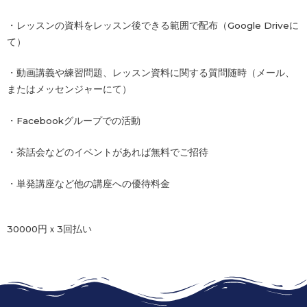
・レッスンの資料をレッスン後できる範囲で配布（Google Driveに
て）
・動画講義や練習問題、レッスン資料に関する質問随時（メール、
またはメッセンジャーにて）
・Facebookグループでの活動
・茶話会などのイベントがあれば無料でご招待
・単発講座など他の講座への優待料金
30000円ｘ3回払い