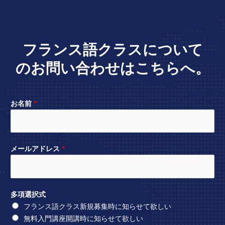
フランス語クラスについて
のお問い合わせはこちらへ。
お名前
*
メールアドレス
*
多項選択式
フランス語クラス新規募集時に知らせて欲しい
無料入門講座開講時に知らせて欲しい