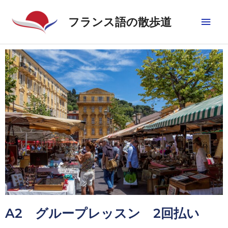
フランス語の散歩道
A2 グループレッスン 2回払い